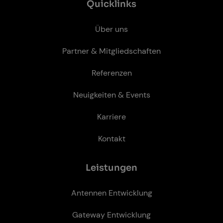
Quicklinks
Über uns
Partner & Mitgliedschaften
Referenzen
Neuigkeiten & Events
Karriere
Kontakt
Leis­tun­gen
Antennen Entwicklung
Gateway Entwicklung