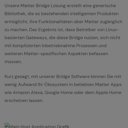
Unsere Matter Bridge Lösung erstellt eine generische
Bibliothek, die es bestehenden intelligenten Produkten
ermöglicht, ihre Funktionalitäten über Matter zugänglich
zu machen. Das Ergebnis ist, dass Betreiber von Linux-
basierten Gateways, die diese Bridge nutzen, sich nicht
mit komplizierten Inbetriebnahme Prozessen und
weiteren Matter-spezifischen Aspekten befassen
müssen.
Kurz gesagt, mit unserer Bridge Software können Sie mit
wenig Aufwand Ihr Ökosystem in beliebten Matter Apps
wie Amazon Alexa, Google Home oder dem Apple Home
erscheinen lassen.