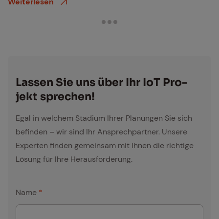
Weiterlesen
Las­sen Sie uns über Ihr IoT Pro­
jekt spre­chen!
Egal in welchem Stadium Ihrer Planungen Sie sich
befinden – wir sind Ihr Ansprechpartner. Unsere
Experten finden gemeinsam mit Ihnen die richtige
Lösung für Ihre Herausforderung.
Name
*