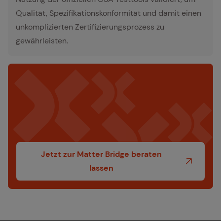
Qualität, Spezifikationskonformität und damit einen
unkomplizierten Zertifizierungsprozess zu
gewährleisten.
Jetzt zur Matter Bridge beraten
lassen