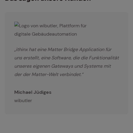
wibutler
„ithinx hat eine Matter Bridge Application für
uns erstellt, eine Software, die die Funktionalität
unseres eigenen Gateways und Systems mit
der der Matter-Welt verbindet.“
Michael Jüdiges
wibutler