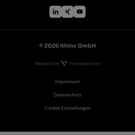
© 2026 ithinx GmbH
Website by
Friendventure
Recht­li­ches
Impressum
Datenschutz
Cookie Einstellungen