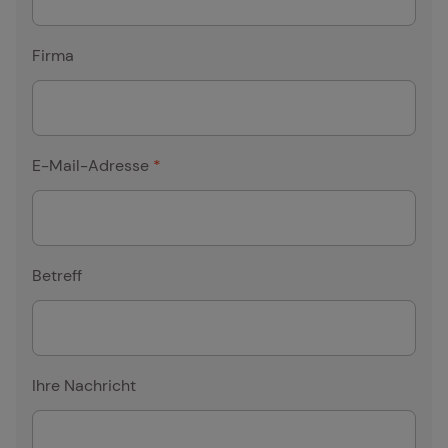
Firma
E-Mail-Adresse
*
Betreff
Ihre Nachricht