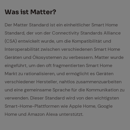
Was ist Mat­ter?
Der Matter Standard ist ein einheitlicher Smart Home
Standard, der von der Connectivity Standards Alliance
(CSA) entwickelt wurde, um die Kompatibilität und
Interoperabilität zwischen verschiedenen Smart Home
Geräten und Ökosystemen zu verbessern. Matter wurde
eingeführt, um den oft fragmentierten Smart Home
Markt zu rationalisieren, und ermöglicht es Geräten
verschiedener Hersteller, nahtlos zusammenzuarbeiten
und eine gemeinsame Sprache für die Kommunikation zu
verwenden. Dieser Standard wird von den wichtigsten
Smart-Home-Plattformen wie Apple Home, Google
Home und Amazon Alexa unterstützt.