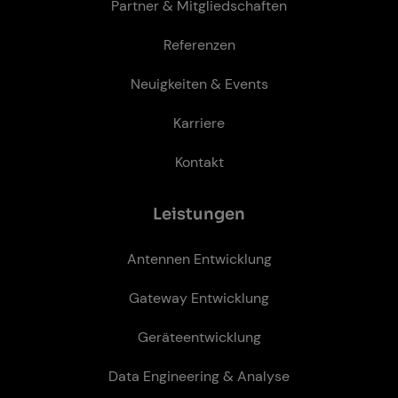
Partner & Mitgliedschaften
Referenzen
Neuigkeiten & Events
Karriere
Kontakt
Leis­tun­gen
Antennen Entwicklung
Gateway Entwicklung
Geräteentwicklung
Data Engineering & Analyse