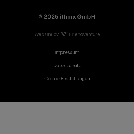
© 2026 ithinx GmbH
Website by
Friendventure
Recht­li­ches
Impressum
Datenschutz
Cookie Einstellungen