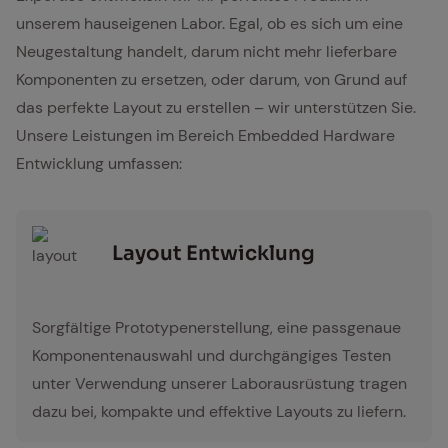
unserem hauseigenen Labor. Egal, ob es sich um eine
Neugestaltung handelt, darum nicht mehr lieferbare
Komponenten zu ersetzen, oder darum, von Grund auf
das perfekte Layout zu erstellen – wir unterstützen Sie.
Unsere Leistungen im Bereich Embedded Hardware
Entwicklung umfassen:
Lay­out Ent­wick­lung
layout
Sorgfältige Prototypenerstellung, eine passgenaue
Komponentenauswahl und durchgängiges Testen
unter Verwendung unserer Laborausrüstung tragen
dazu bei, kompakte und effektive Layouts zu liefern.