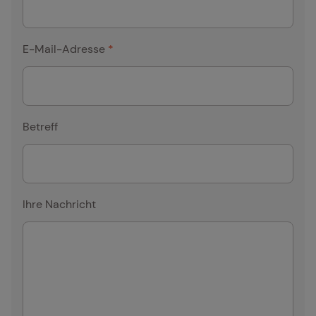
E-Mail-Adresse
*
Betreff
Ihre Nachricht