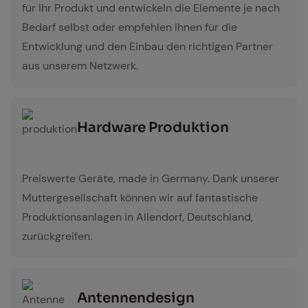
für Ihr Produkt und entwickeln die Elemente je nach
Bedarf selbst oder empfehlen Ihnen für die
Entwicklung und den Einbau den richtigen Partner
aus unserem Netzwerk.
Hard­ware Pro­duk­ti­on
produktion
Preiswerte Geräte, made in Germany. Dank unserer
Muttergesellschaft können wir auf fantastische
Produktionsanlagen in Allendorf, Deutschland,
zurückgreifen.
An­ten­nen­de­sign