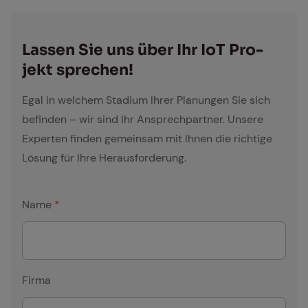
Las­sen Sie uns über Ihr IoT Pro­
jekt spre­chen!
Egal in welchem Stadium Ihrer Planungen Sie sich
befinden – wir sind Ihr Ansprechpartner. Unsere
Experten finden gemeinsam mit Ihnen die richtige
Lösung für Ihre Herausforderung.
Name
*
Firma