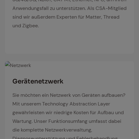
Anwendungsfall zu unterstützen. Als CSA-Mitglied
sind wir außerdem Experten für Matter, Thread
und Zigbee.
Netzwerk
Ge­rä­tenetz­werk
Sie möchten ein Netzwerk von Geräten aufbauen?
Mit unserem Technology Abstraction Layer
gewährleisten wir niedrige Kosten für Aufbau und
Wartung. Unser Funktionsumfang umfasst dabei
die komplette Netzwerkverwaltung,
Diagnoseunterstützung und Fehlerbehandlung