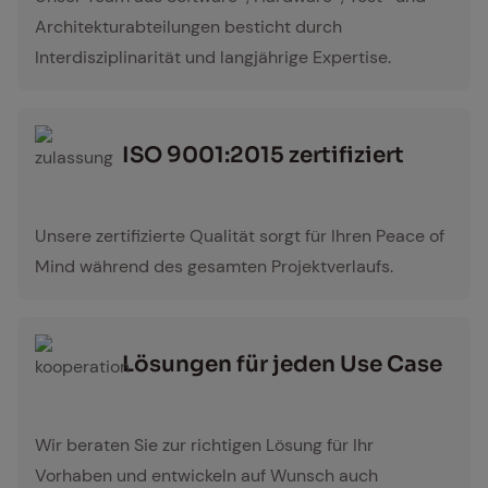
Architekturabteilungen besticht durch
Interdisziplinarität und langjährige Expertise.
ISO 9001:2015 zer­ti­fi­ziert
zulassung
Unsere zertifizierte Qualität sorgt für Ihren Peace of
Mind während des gesamten Projektverlaufs.
Lö­sun­gen für je­den Use Case
kooperation
Wir beraten Sie zur richtigen Lösung für Ihr
Vorhaben und entwickeln auf Wunsch auch