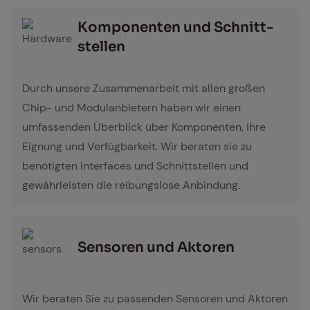
Kom­po­nen­ten und Schnitt­
stel­len
Hardware
Durch unsere Zusammenarbeit mit allen großen
Chip- und Modulanbietern haben wir einen
umfassenden Überblick über Komponenten, ihre
Eignung und Verfügbarkeit. Wir beraten sie zu
benötigten Interfaces und Schnittstellen und
gewährleisten die reibungslose Anbindung.
Sen­so­ren und Ak­to­ren
sensors
Wir beraten Sie zu passenden Sensoren und Aktoren