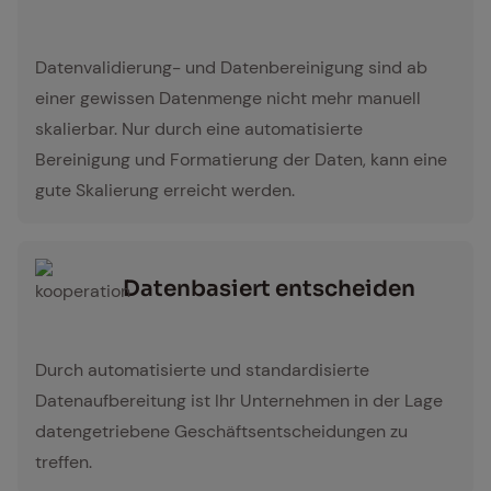
skalierbarkeit
Datenvalidierung- und Datenbereinigung sind ab
einer gewissen Datenmenge nicht mehr manuell
skalierbar. Nur durch eine automatisierte
Bereinigung und Formatierung der Daten, kann eine
gute Skalierung erreicht werden.
Da­ten­ba­siert ent­schei­den
kooperation
Durch automatisierte und standardisierte
Datenaufbereitung ist Ihr Unternehmen in der Lage
datengetriebene Geschäftsentscheidungen zu
treffen.