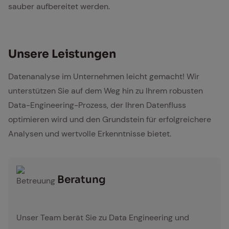
sauber aufbereitet werden.
Un­se­re Leis­tun­gen
Datenanalyse im Unternehmen leicht gemacht! Wir
unterstützen Sie auf dem Weg hin zu Ihrem robusten
Data-Engineering-Prozess, der Ihren Datenfluss
optimieren wird und den Grundstein für erfolgreichere
Analysen und wertvolle Erkenntnisse bietet.
Be­ra­tung
Betreuung
Unser Team berät Sie zu Data Engineering und