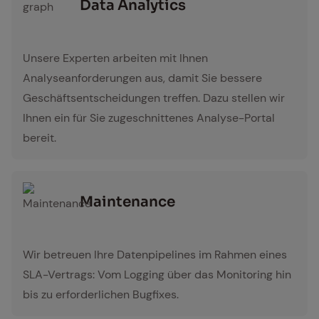
Data Ana­ly­tics
graph
Unsere Experten arbeiten mit Ihnen
Analyseanforderungen aus, damit Sie bessere
Geschäftsentscheidungen treffen. Dazu stellen wir
Ihnen ein für Sie zugeschnittenes Analyse-Portal
bereit.
Main­ten­an­ce
Maintenance
Wir betreuen Ihre Datenpipelines im Rahmen eines
SLA-Vertrags: Vom Logging über das Monitoring hin
bis zu erforderlichen Bugfixes.