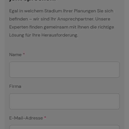
Firma
E-Mail-Adresse
*
Betreff
Ihre Nachricht