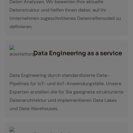
Daten Analysen. Wir bewerten Ihre aktuelle
Datenstruktur und helfen Ihnen dabei, auf Ihr
Unternehmen zugeschnittenes Datenreifemodell zu
definieren.
Data En­gi­nee­ring as a ser­vice
ausstattung
Data Engineering durch standardisierte Data-
Pipelines für IoT- und IIoT-Anwendungsfälle. Unsere
Experten erstellen die für Sie geeignete strukturierte
Datenarchitektur und implementieren Data Lakes
und Data Warehouses.