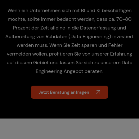
Wenn ein Unternehmen sich mit BI und KI beschäftigen
möchte, sollte immer bedacht werden, dass ca. 70-80
Prozent der Zeit alleine in die Datenerfassung und
Aufbereitung von Rohdaten (Data Engineering) investiert
werden muss. Wenn Sie Zeit sparen und Fehler
vermeiden wollen, profitieren Sie von unserer Erfahrung
auf diesem Gebiet und lassen Sie sich zu unserem Data
Engineering Angebot beraten.
Jetzt Beratung anfragen