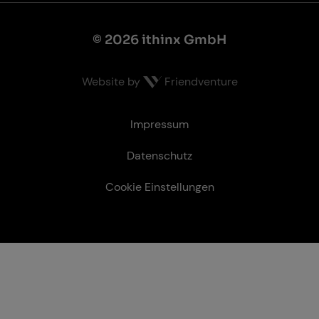
© 2026 ithinx GmbH
Website by
Friendventure
Recht­li­ches
Impressum
Datenschutz
Cookie Einstellungen