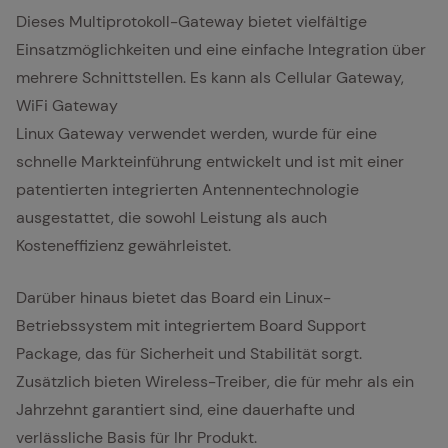
Dieses Multiprotokoll-Gateway bietet vielfältige
Einsatzmöglichkeiten und eine einfache Integration über
mehrere Schnittstellen. Es kann als Cellular Gateway,
WiFi Gateway
Linux Gateway verwendet werden, wurde für eine
schnelle Markteinführung entwickelt und ist mit einer
patentierten integrierten Antennentechnologie
ausgestattet, die sowohl Leistung als auch
Kosteneffizienz gewährleistet.
Darüber hinaus bietet das Board ein Linux-
Betriebssystem mit integriertem Board Support
Package, das für Sicherheit und Stabilität sorgt.
Zusätzlich bieten Wireless-Treiber, die für mehr als ein
Jahrzehnt garantiert sind, eine dauerhafte und
verlässliche Basis für Ihr Produkt.