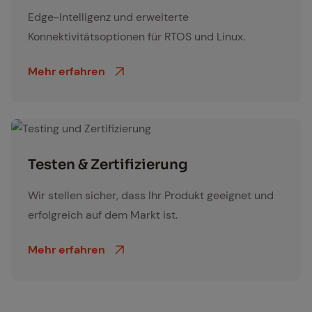
Edge-Intelligenz und erweiterte
Konnektivitätsoptionen für RTOS und Linux.
Mehr erfahren
Testing und Zertifizierung
Tes­ten & Zer­ti­fi­zie­rung
Wir stellen sicher, dass Ihr Produkt geeignet und
erfolgreich auf dem Markt ist
.
Mehr erfahren