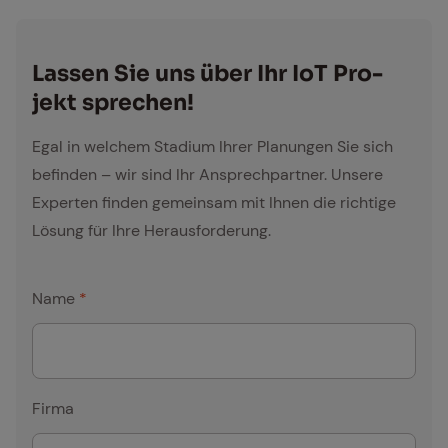
Las­sen Sie uns über Ihr IoT Pro­
jekt spre­chen!
Egal in welchem Stadium Ihrer Planungen Sie sich
befinden – wir sind Ihr Ansprechpartner. Unsere
Experten finden gemeinsam mit Ihnen die richtige
Lösung für Ihre Herausforderung.
Name
*
Firma