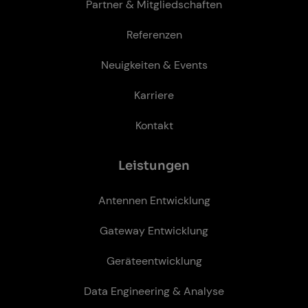
Partner & Mitgliedschaften
Referenzen
Neuigkeiten & Events
Karriere
Kontakt
Leis­tun­gen
Antennen Entwicklung
Gateway Entwicklung
Geräteentwicklung
Data Engineering & Analyse