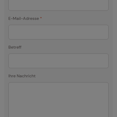
E-Mail-Adresse
*
Betreff
Ihre Nachricht