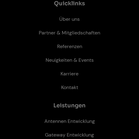
Quicklinks
Über uns
Partner & Mitgliedschaften
Referenzen
Neuigkeiten & Events
Karriere
Kontakt
Leis­tun­gen
Antennen Entwicklung
Gateway Entwicklung