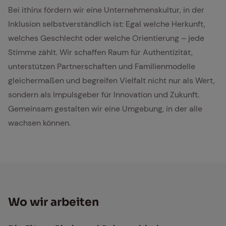
Bei ithinx fördern wir eine Unternehmenskultur, in der
Inklusion selbstverständlich ist: Egal welche Herkunft,
welches Geschlecht oder welche Orientierung – jede
Stimme zählt. Wir schaffen Raum für Authentizität,
unterstützen Partnerschaften und Familienmodelle
gleichermaßen und begreifen Vielfalt nicht nur als Wert,
sondern als Impulsgeber für Innovation und Zukunft.
Gemeinsam gestalten wir eine Umgebung, in der alle
wachsen können.
Wo wir ar­bei­ten