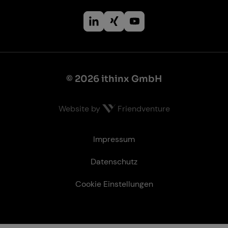
© 2026 ithinx GmbH
Website by
Friendventure
Recht­li­ches
Impressum
Datenschutz
Cookie Einstellungen