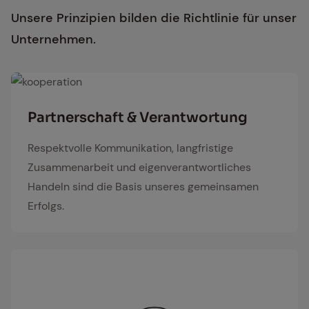
Unsere Prinzipien bilden die Richtlinie für unser
Unternehmen.
kooperation
Part­ner­schaft & Ver­ant­wor­tung
Respektvolle Kommunikation, langfristige
Zusammenarbeit und eigenverantwortliches
Handeln sind die Basis unseres gemeinsamen
Erfolgs.