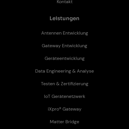
Kontakt
Leis­tun­gen
Antennen Entwicklung
Gateway Entwicklung
Geräteentwicklung
Data Engineering & Analyse
Testen & Zertifizierung
IoT Gerätenetzwerk
iXpro® Gateway
Matter Bridge