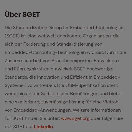
Über SGET
Die Standardization Group for Embedded Technologies
(SGET) ist eine weltweit anerkannte Organisation, die
sich der Förderung und Standardisierung von
Embedded-Computing-Technologien widmet. Durch die
Zusammenarbeit von Branchenexperten, Entwicklern
und Führungskräften entwickelt SGET hochwertige
Standards, die Innovation und Effizienz in Embedded-
Systemen vorantreiben. Die OSM-Spezifikation steht
weiterhin an der Spitze dieser Bemühungen und bietet
eine skalierbare, zuverlässige Lösung für eine Vielzahl
von Embedded-Anwendungen. Weitere Informationen
zur SGET finden Sie unter:
www.sget.org
oder folgen Sie
der SGET auf
LinkedIn
.