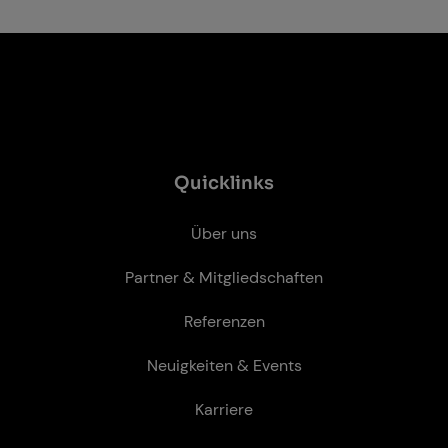
Quicklinks
Über uns
Partner & Mitgliedschaften
Referenzen
Neuigkeiten & Events
Karriere