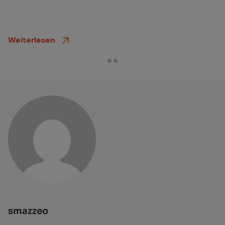
Weiterlesen
smazzeo