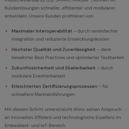
Kundenlösungen schneller, effizienter und modularer
entwickeln. Unsere Kunden profitieren von:
Maximaler Interoperabilität
– durch vereinfachte
Integration und reduzierte Entwicklungskosten
Höchster Qualität und Zuverlässigkeit
– dank
bewährter Best Practices und optimierter Testbarkeit
Zukunftssicherheit und Skalierbarkeit
– durch
modulare Erweiterbarkeit
Erleichterten Zertifizierungsprozessen
– für
schnellere Markteinführungen
Mit diesem Schritt unterstreicht ithinx seinen Anspruch
an Innovation, Effizienz und technologische Exzellenz im
Embedded- und IoT-Bereich.