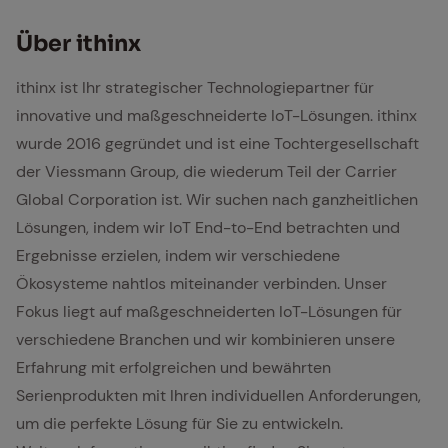
Über ithinx
ithinx ist Ihr strategischer Technologiepartner für
innovative und maßgeschneiderte IoT-Lösungen. ithinx
wurde 2016 gegründet und ist eine Tochtergesellschaft
der Viessmann Group, die wiederum Teil der Carrier
Global Corporation ist. Wir suchen nach ganzheitlichen
Lösungen, indem wir IoT End-to-End betrachten und
Ergebnisse erzielen, indem wir verschiedene
Ökosysteme nahtlos miteinander verbinden. Unser
Fokus liegt auf maßgeschneiderten IoT-Lösungen für
verschiedene Branchen und wir kombinieren unsere
Erfahrung mit erfolgreichen und bewährten
Serienprodukten mit Ihren individuellen Anforderungen,
um die perfekte Lösung für Sie zu entwickeln.