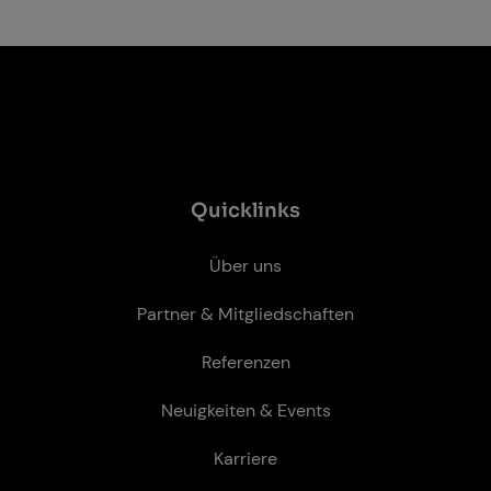
Quicklinks
Über uns
Partner & Mitgliedschaften
Referenzen
Neuigkeiten & Events
Karriere