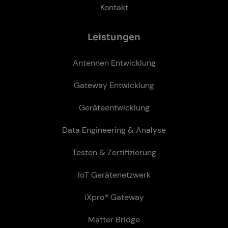
Kontakt
Leis­tun­gen
Antennen Entwicklung
Gateway Entwicklung
Geräteentwicklung
Data Engineering & Analyse
Testen & Zertifizierung
IoT Gerätenetzwerk
iXpro® Gateway
Matter Bridge