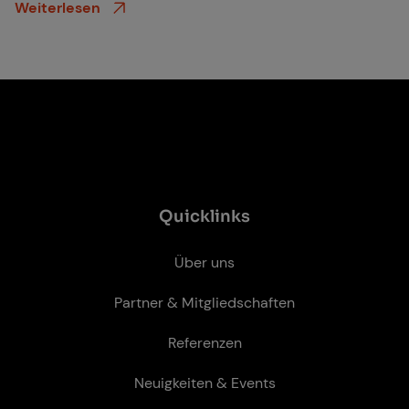
Weiterlesen
Quicklinks
Über uns
Partner & Mitgliedschaften
Referenzen
Neuigkeiten & Events