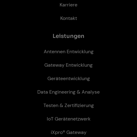
Karriere
Kontakt
Leis­tun­gen
Antennen Entwicklung
Gateway Entwicklung
Geräteentwicklung
Data Engineering & Analyse
Testen & Zertifizierung
IoT Gerätenetzwerk
iXpro® Gateway