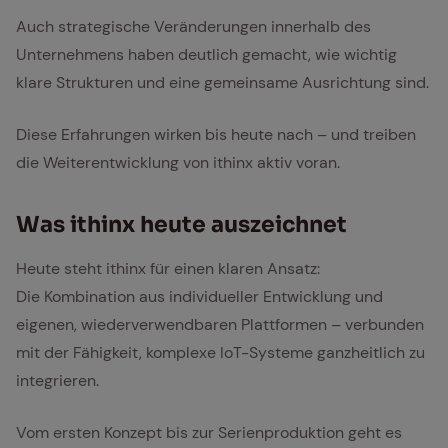
Auch strategische Veränderungen innerhalb des
Unternehmens haben deutlich gemacht, wie wichtig
klare Strukturen und eine gemeinsame Ausrichtung sind.
Diese Erfahrungen wirken bis heute nach – und treiben
die Weiterentwicklung von ithinx aktiv voran.
Was ithinx heu­te aus­zeich­net
Heute steht ithinx für einen klaren Ansatz:
Die Kombination aus individueller Entwicklung und
eigenen, wiederverwendbaren Plattformen – verbunden
mit der Fähigkeit, komplexe IoT-Systeme ganzheitlich zu
integrieren.
Vom ersten Konzept bis zur Serienproduktion geht es