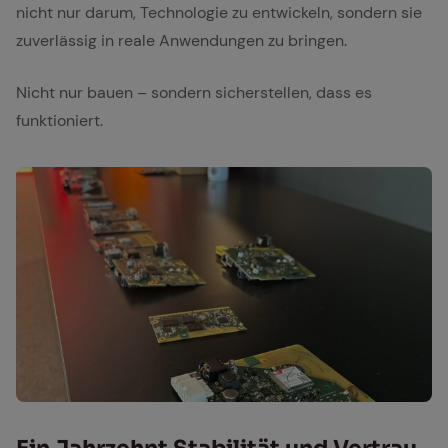
nicht nur darum, Technologie zu entwickeln, sondern sie
zuverlässig in reale Anwendungen zu bringen.
Nicht nur bauen – sondern sicherstellen, dass es
funktioniert.