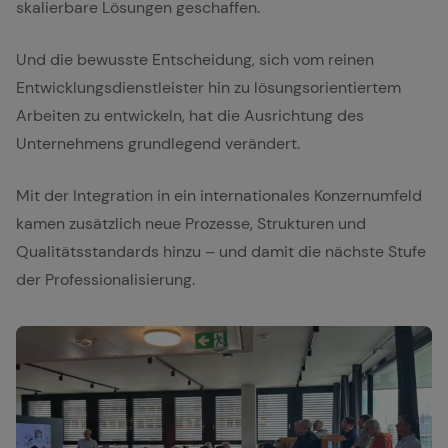
skalierbare Lösungen geschaffen.
Und die bewusste Entscheidung, sich vom reinen
Entwicklungsdienstleister hin zu lösungsorientiertem
Arbeiten zu entwickeln, hat die Ausrichtung des
Unternehmens grundlegend verändert.
Mit der Integration in ein internationales Konzernumfeld
kamen zusätzlich neue Prozesse, Strukturen und
Qualitätsstandards hinzu – und damit die nächste Stufe
der Professionalisierung.