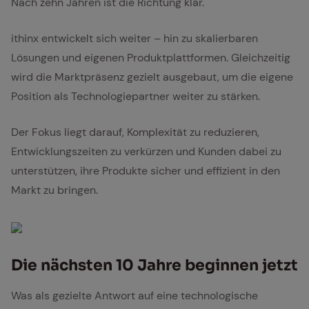
Nach zehn Jahren ist die Richtung klar.
ithinx entwickelt sich weiter – hin zu skalierbaren
Lösungen und eigenen Produktplattformen. Gleichzeitig
wird die Marktpräsenz gezielt ausgebaut, um die eigene
Position als Technologiepartner weiter zu stärken.
Der Fokus liegt darauf, Komplexität zu reduzieren,
Entwicklungszeiten zu verkürzen und Kunden dabei zu
unterstützen, ihre Produkte sicher und effizient in den
Markt zu bringen.
Die nächs­ten 10 Jah­re be­gin­nen jetzt
Was als gezielte Antwort auf eine technologische