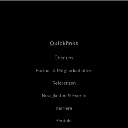
Quicklinks
Über uns
Partner & Mitgliedschaften
Referenzen
Neuigkeiten & Events
Karriere
Kontakt