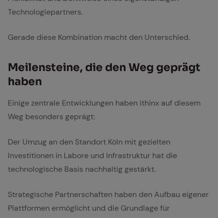
Technologiepartners.
Gerade diese Kombination macht den Unterschied.
Mei­len­stei­ne, die den Weg ge­prägt
ha­ben
Einige zentrale Entwicklungen haben ithinx auf diesem
Weg besonders geprägt:
Der Umzug an den Standort Köln mit gezielten
Investitionen in Labore und Infrastruktur hat die
technologische Basis nachhaltig gestärkt.
Strategische Partnerschaften haben den Aufbau eigener
Plattformen ermöglicht und die Grundlage für