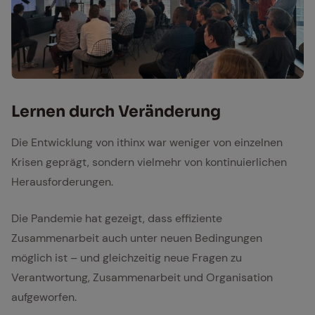
Ler­nen durch Ver­än­de­rung
Die Entwicklung von ithinx war weniger von einzelnen
Krisen geprägt, sondern vielmehr von kontinuierlichen
Herausforderungen.
Die Pandemie hat gezeigt, dass effiziente
Zusammenarbeit auch unter neuen Bedingungen
möglich ist – und gleichzeitig neue Fragen zu
Verantwortung, Zusammenarbeit und Organisation
aufgeworfen.