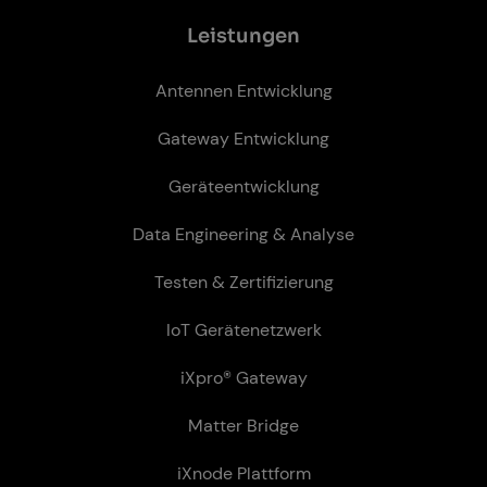
Leis­tun­gen
Antennen Entwicklung
Gateway Entwicklung
Geräteentwicklung
Data Engineering & Analyse
Testen & Zertifizierung
IoT Gerätenetzwerk
iXpro® Gateway
Matter Bridge
iXnode Plattform