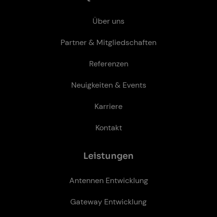
Über uns
Partner & Mitgliedschaften
Referenzen
Neuigkeiten & Events
Karriere
Kontakt
Leis­tun­gen
Antennen Entwicklung
Gateway Entwicklung