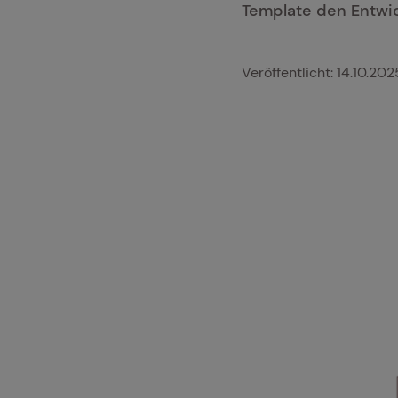
Template den Entwic
Veröffentlicht:
14.10.202