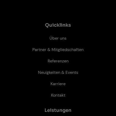
Quicklinks
Über uns
Partner & Mitgliedschaften
Referenzen
Neuigkeiten & Events
Karriere
Kontakt
Leis­tun­gen