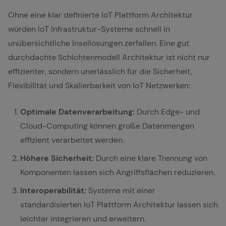
Ohne eine klar definierte IoT Plattform Architektur
würden IoT Infrastruktur-Systeme schnell in
unübersichtliche Insellösungen zerfallen. Eine gut
durchdachte Schichtenmodell Architektur ist nicht nur
effizienter, sondern unerlässlich für die Sicherheit,
Flexibilität und Skalierbarkeit von IoT Netzwerken:
Optimale Datenverarbeitung:
Durch Edge- und
Cloud-Computing können große Datenmengen
effizient verarbeitet werden.
Höhere Sicherheit:
Durch eine klare Trennung von
Komponenten lassen sich Angriffsflächen reduzieren.
Interoperabilität:
Systeme mit einer
standardisierten IoT Plattform Architektur lassen sich
leichter integrieren und erweitern.