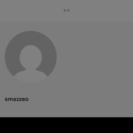
smazzeo