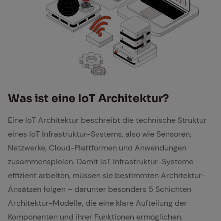
Was ist eine IoT Ar­chi­tek­tur?
Eine IoT Architektur beschreibt die technische Struktur
eines IoT Infrastruktur-Systems, also wie Sensoren,
Netzwerke, Cloud-Plattformen und Anwendungen
zusammenspielen. Damit IoT Infrastruktur-Systeme
effizient arbeiten, müssen sie bestimmten Architektur-
Ansätzen folgen – darunter besonders 5 Schichten
Architektur-Modelle, die eine klare Aufteilung der
Komponenten und ihrer Funktionen ermöglichen.