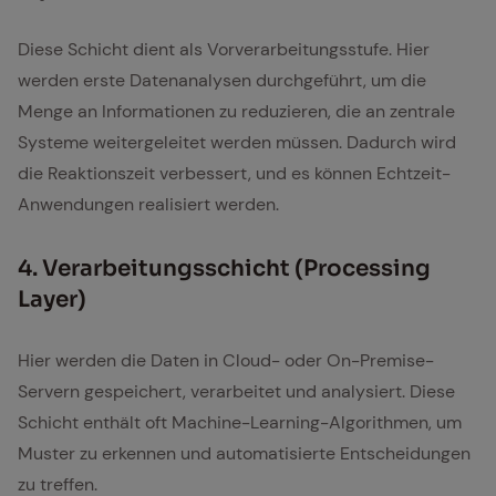
Diese Schicht dient als Vorverarbeitungsstufe. Hier
werden erste Datenanalysen durchgeführt, um die
Menge an Informationen zu reduzieren, die an zentrale
Systeme weitergeleitet werden müssen. Dadurch wird
die Reaktionszeit verbessert, und es können Echtzeit-
Anwendungen realisiert werden.
4. Ver­ar­bei­tungs­schicht (Pro­ces­sing
Lay­er)
Hier werden die Daten in Cloud- oder On-Premise-
Servern gespeichert, verarbeitet und analysiert. Diese
Schicht enthält oft Machine-Learning-Algorithmen, um
Muster zu erkennen und automatisierte Entscheidungen
zu treffen.