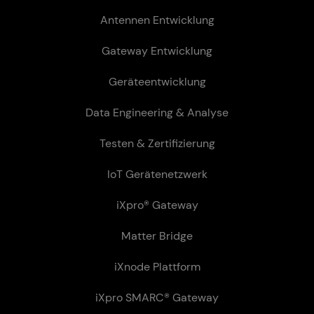
Antennen Entwicklung
Gateway Entwicklung
Geräteentwicklung
Data Engineering & Analyse
Testen & Zertifizierung
IoT Gerätenetzwerk
iXpro® Gateway
Matter Bridge
iXnode Plattform
iXpro SMARC® Gateway