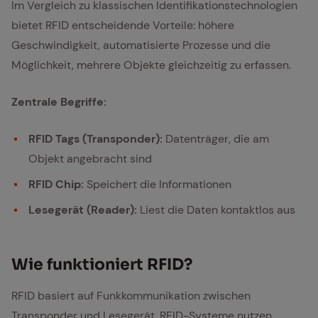
Im Vergleich zu klassischen Identifikationstechnologien
bietet RFID entscheidende Vorteile: höhere
Geschwindigkeit, automatisierte Prozesse und die
Möglichkeit, mehrere Objekte gleichzeitig zu erfassen.
Zentrale Begriffe:
RFID Tags (Transponder):
Datenträger, die am
Objekt angebracht sind
RFID Chip:
Speichert die Informationen
Lesegerät (Reader):
Liest die Daten kontaktlos aus
Wie funk­tio­niert RFID?
RFID basiert auf Funkkommunikation zwischen
Transponder und Lesegerät. RFID-Systeme nutzen