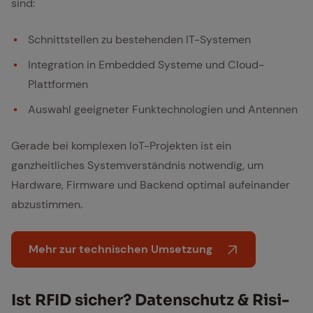
sind:
Schnittstellen zu bestehenden IT-Systemen
Integration in Embedded Systeme und Cloud-
Plattformen
Auswahl geeigneter Funktechnologien und Antennen
Gerade bei komplexen IoT-Projekten ist ein
ganzheitliches Systemverständnis notwendig, um
Hardware, Firmware und Backend optimal aufeinander
abzustimmen.
Mehr zur technischen Umsetzung
Ist RFID si­cher? Da­ten­schutz & Ri­si­