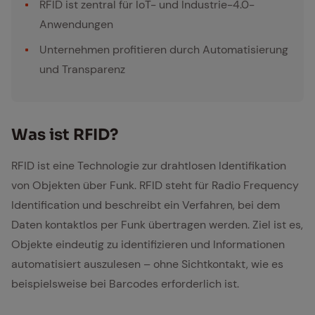
RFID ist zentral für IoT- und Industrie-4.0-
Anwendungen
Unternehmen profitieren durch Automatisierung
und Transparenz
Was ist RFID?
RFID ist eine Technologie zur drahtlosen Identifikation
von Objekten über Funk. RFID steht für Radio Frequency
Identification und beschreibt ein Verfahren, bei dem
Daten kontaktlos per Funk übertragen werden. Ziel ist es,
Objekte eindeutig zu identifizieren und Informationen
automatisiert auszulesen – ohne Sichtkontakt, wie es
beispielsweise bei Barcodes erforderlich ist.