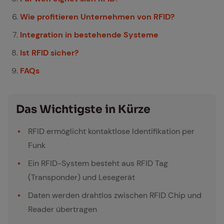
Wie profitieren Unternehmen von RFID?
Integration in bestehende Systeme
Ist RFID sicher?
FAQs
Das Wich­tigs­te in Kür­ze
RFID ermöglicht kontaktlose Identifikation per
Funk
Ein RFID-System besteht aus RFID Tag
(Transponder) und Lesegerät
Daten werden drahtlos zwischen RFID Chip und
Reader übertragen