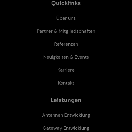
Quicklinks
Über uns
Partner & Mitgliedschaften
Referenzen
Neuigkeiten & Events
Karriere
Kontakt
Leis­tun­gen
Antennen Entwicklung
Gateway Entwicklung