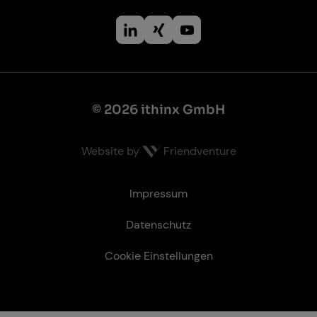
© 2026 ithinx GmbH
Website by
Friendventure
Recht­li­ches
Impressum
Datenschutz
Cookie Einstellungen