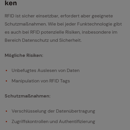
ken
RFID ist sicher einsetzbar, erfordert aber geeignete
Schutzmaßnahmen. Wie bei jeder Funktechnologie gibt
es auch bei RFID potenzielle Risiken, insbesondere im
Bereich Datenschutz und Sicherheit.
Mögliche Risiken:
Unbefugtes Auslesen von Daten
Manipulation von RFID Tags
Schutzmaßnahmen:
Verschlüsselung der Datenübertragung
Zugriffskontrollen und Authentifizierung