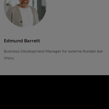
Edmund Barrett
Business Development Manager für externe Kunden bei
ithinx.