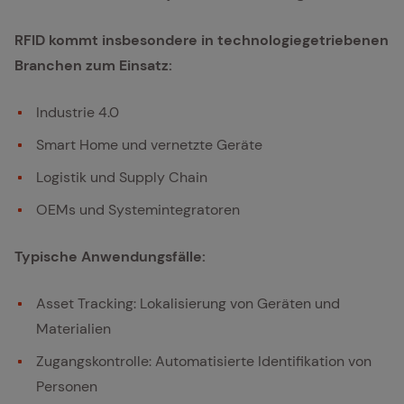
RFID kommt insbesondere in technologiegetriebenen
Branchen zum Einsatz:
Industrie 4.0
Smart Home und vernetzte Geräte
Logistik und Supply Chain
OEMs und Systemintegratoren
Typische Anwendungsfälle:
Asset Tracking: Lokalisierung von Geräten und
Materialien
Zugangskontrolle: Automatisierte Identifikation von
Personen