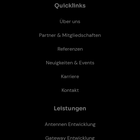
Quicklinks
Über uns
Partner & Mitgliedschaften
Referenzen
Neuigkeiten & Events
Karriere
Kontakt
Leis­tun­gen
Antennen Entwicklung
Gateway Entwicklung