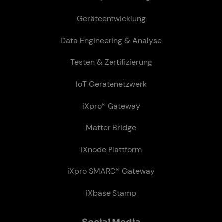
Geräteentwicklung
Data Engineering & Analyse
Testen & Zertifizierung
IoT Gerätenetzwerk
iXpro® Gateway
Matter Bridge
iXnode Plattform
iXpro SMARC® Gateway
iXbase Stamp